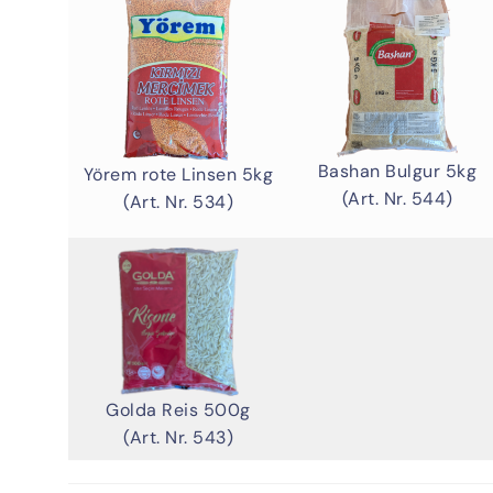
Bashan Bulgur 5kg
Yörem rote Linsen 5kg
(Art. Nr. 544)
(Art. Nr. 534)
Golda Reis 500g
(Art. Nr. 543)