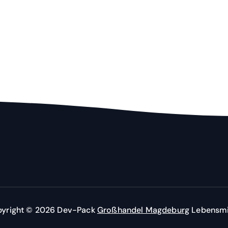
yright © 2026 Dev-Pack
Großhandel Magdeburg
Lebensmi