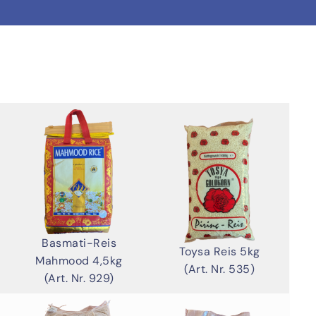
Basmati-Reis
Toysa Reis 5kg
Mahmood 4,5kg
(Art. Nr. 535)
(Art. Nr. 929)