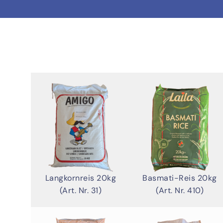
Basmati-Reis 20kg
Langkornreis 20kg
(Art. Nr. 410)
(Art. Nr. 31)