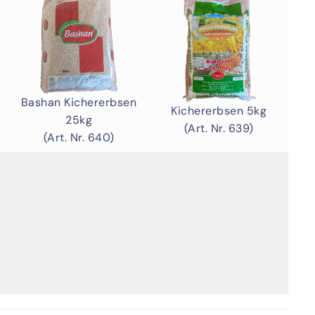
Bashan Kichererbsen
Kichererbsen 5kg
25kg
(Art. Nr. 639)
(Art. Nr. 640)