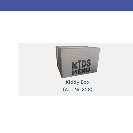
Kiddy Box
(Art. Nr. 328)