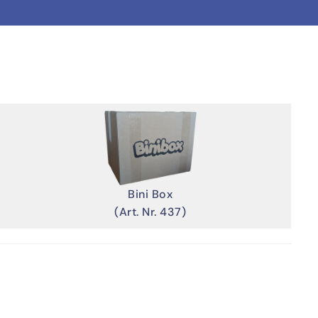
Bini Box
(Art. Nr. 437)