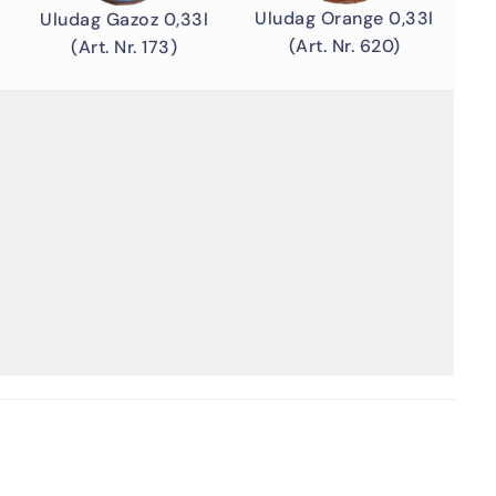
Uludag Orange 0,33l
Uludag Gazoz 0,33l
(Art. Nr. 620)
(Art. Nr. 173)