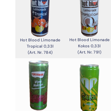
Hot Blood Limonade
Hot Blood Limonade
Kokos 0,33l
Tropical 0,33l
(Art. Nr. 791)
(Art. Nr. 784)