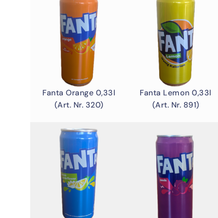
Fanta Orange 0,33l
Fanta Lemon 0,33l
(Art. Nr. 320)
(Art. Nr. 891)